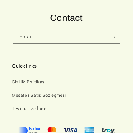
Contact
Email
Quick links
Gizlilik Politikası
Mesafeli Satış Sözleşmesi
Teslimat ve İade