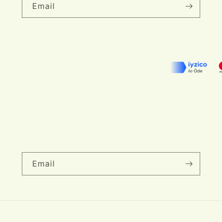
Email
Email