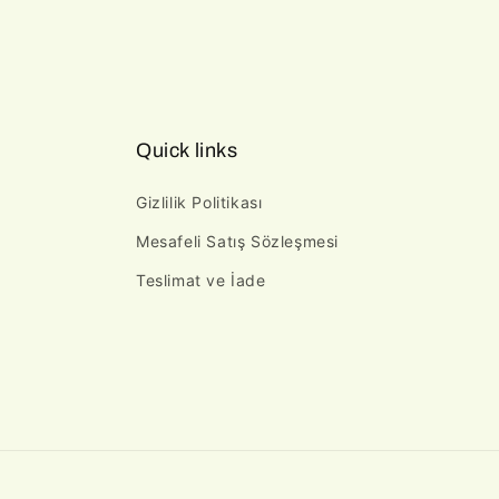
Quick links
Gizlilik Politikası
Mesafeli Satış Sözleşmesi
Teslimat ve İade